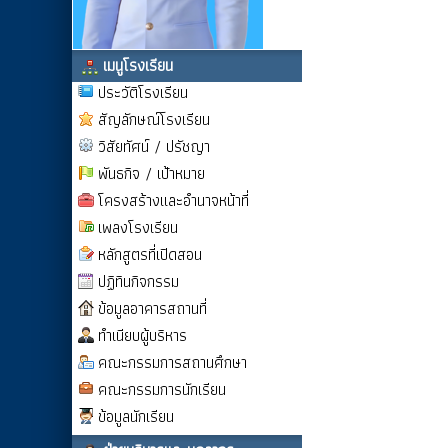
เมนูโรงเรียน
ประวัติโรงเรียน
สัญลักษณ์โรงเรียน
วิสัยทัศน์ / ปรัชญา
พันธกิจ / เป้าหมาย
โครงสร้างและอำนาจหน้าที่
เพลงโรงเรียน
หลักสูตรที่เปิดสอน
ปฏิทินกิจกรรม
ข้อมูลอาคารสถานที่
ทำเนียบผู้บริหาร
คณะกรรมการสถานศึกษา
คณะกรรมการนักเรียน
ข้อมูลนักเรียน