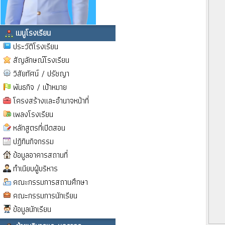
เมนูโรงเรียน
ประวัติโรงเรียน
สัญลักษณ์โรงเรียน
วิสัยทัศน์ / ปรัชญา
พันธกิจ / เป้าหมาย
โครงสร้างและอำนาจหน้าที่
เพลงโรงเรียน
หลักสูตรที่เปิดสอน
ปฏิทินกิจกรรม
ข้อมูลอาคารสถานที่
ทำเนียบผู้บริหาร
คณะกรรมการสถานศึกษา
คณะกรรมการนักเรียน
ข้อมูลนักเรียน