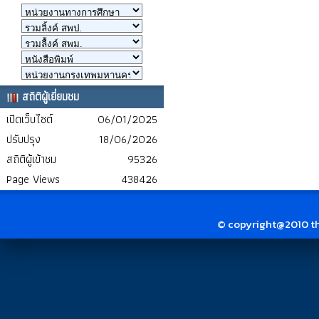
สถิติผู้เยี่ยมชม
เปิดเว็บไซต์
06/01/2025
ปรับปรุง
18/06/2026
สถิติผู้เข้าชม
95326
Page Views
438426
© copyright@2010 thai