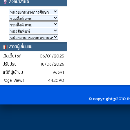
ลิงก์น่าสนใจ
สถิติผู้เยี่ยมชม
เปิดเว็บไซต์
06/01/2025
ปรับปรุง
18/06/2026
สถิติผู้เข้าชม
96691
Page Views
442090
© copyright@2010 thai