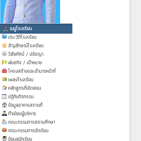
เมนูโรงเรียน
ประวัติโรงเรียน
สัญลักษณ์โรงเรียน
วิสัยทัศน์ / ปรัชญา
พันธกิจ / เป้าหมาย
โครงสร้างและอำนาจหน้าที่
เพลงโรงเรียน
หลักสูตรที่เปิดสอน
ปฏิทินกิจกรรม
ข้อมูลอาคารสถานที่
ทำเนียบผู้บริหาร
คณะกรรมการสถานศึกษา
คณะกรรมการนักเรียน
ข้อมูลนักเรียน