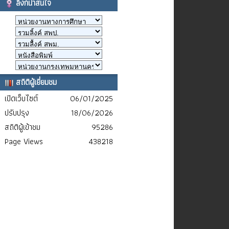
ลิงก์น่าสนใจ
สถิติผู้เยี่ยมชม
เปิดเว็บไซต์
06/01/2025
ปรับปรุง
18/06/2026
สถิติผู้เข้าชม
95286
Page Views
438218