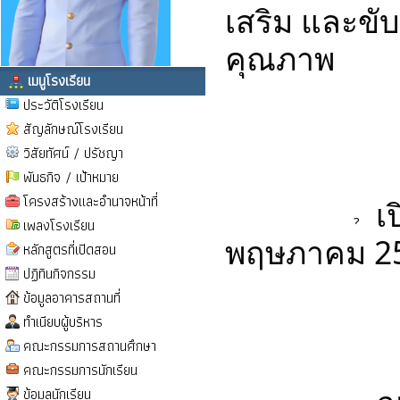
เสริม และขับ
คุณภาพ
เมนูโรงเรียน
ประวัติโรงเรียน
สัญลักษณ์โรงเรียน
วิสัยทัศน์ / ปรัชญา
พันธกิจ / เป้าหมาย
โครงสร้างและอำนาจหน้าที่
 เ
เพลงโรงเรียน
พฤษภาคม 2
หลักสูตรที่เปิดสอน
ปฏิทินกิจกรรม
ข้อมูลอาคารสถานที่
ทำเนียบผู้บริหาร
คณะกรรมการสถานศึกษา
คณะกรรมการนักเรียน
ข้อมูลนักเรียน