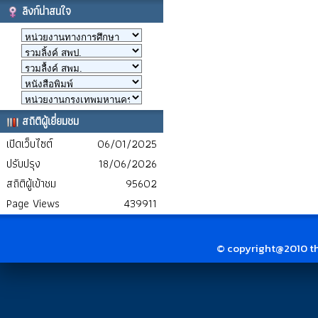
ลิงก์น่าสนใจ
สถิติผู้เยี่ยมชม
เปิดเว็บไซต์
06/01/2025
ปรับปรุง
18/06/2026
สถิติผู้เข้าชม
95602
Page Views
439911
© copyright@2010 thai