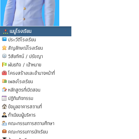
เมนูโรงเรียน
ประวัติโรงเรียน
สัญลักษณ์โรงเรียน
วิสัยทัศน์ / ปรัชญา
พันธกิจ / เป้าหมาย
โครงสร้างและอำนาจหน้าที่
เพลงโรงเรียน
หลักสูตรที่เปิดสอน
ปฏิทินกิจกรรม
ข้อมูลอาคารสถานที่
ทำเนียบผู้บริหาร
คณะกรรมการสถานศึกษา
คณะกรรมการนักเรียน