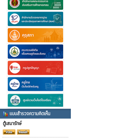
แบบสำรวจความคิดเห็น
ตู้เสมารักษ์